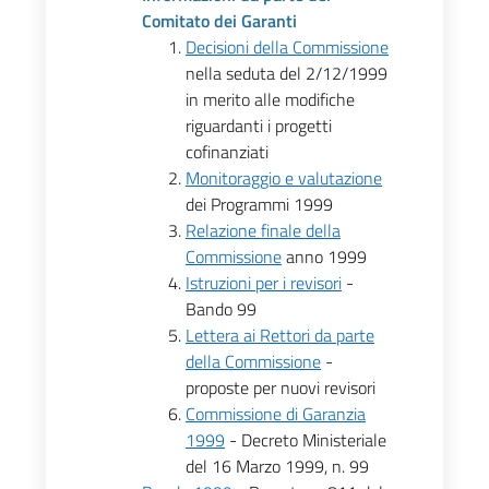
Comitato dei Garanti
Decisioni della Commissione
nella seduta del 2/12/1999
in merito alle modifiche
riguardanti i progetti
cofinanziati
Monitoraggio e valutazione
dei Programmi 1999
Relazione finale della
Commissione
anno 1999
Istruzioni per i revisori
-
Bando 99
Lettera ai Rettori da parte
della Commissione
-
proposte per nuovi revisori
Commissione di Garanzia
1999
- Decreto Ministeriale
del 16 Marzo 1999, n. 99