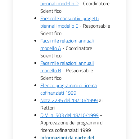
biennali modello D
- Coordinatore
Scientifico
Facsimile consuntivi progetti
biennali modello C
- Responsabile
Scientifico
Facsimile relazioni annuali
modello A
- Coordinatore
Scientifico
Facsimile relazioni annuali
modello B
- Responsabile
Scientifico
Elenco programmi di ricerca
cofinanziati 1999
Nota 2235 del 19/10/1999
ai
Rettori
D.M. n. 503 del 18/10/1999
-
Approvazione dei programmi di
ricerca cofinanziati 1999
Informazioni da parte del