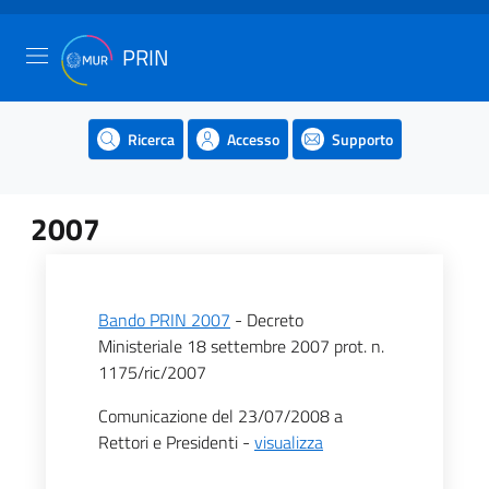
PRIN
Ricerca
Accesso
Supporto
2007
Bando PRIN 2007
- Decreto
Ministeriale 18 settembre 2007 prot. n.
1175/ric/2007
Comunicazione del 23/07/2008 a
Rettori e Presidenti -
visualizza