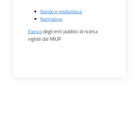
Bando e modulistica
Normativa
Elenco
degli enti pubblici di ricerca
vigilati dal MiUR